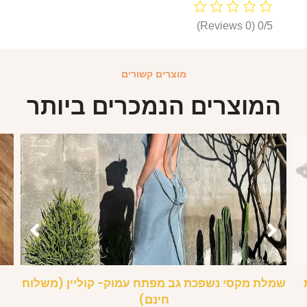
(0 Reviews)
0/5
מוצרים קשורים
המוצרים הנמכרים ביותר
שמלת מקסי נשפכת גב מפתח עמוק- קוליין (משלוח
חינם)