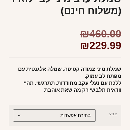
(משלוח חינם)
₪
460.00
₪
229.99
שמלת מיני צמודה קטיפה. שמלה אלגנטית עם
מפתח לב עמוק.
ללכת עם נעלי עקב מחודדות. תתרגשי, תהיי
וודאית תלבשי רק מה שאת אוהבת
צבע