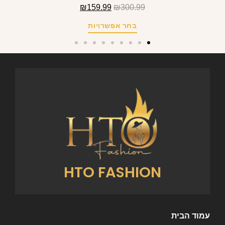
₪
159.99
₪
300.99
בחר אפשרויות
HTO FASHION
עמוד הבית