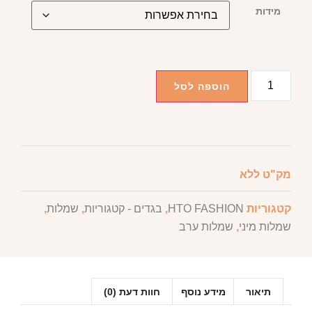
מידות
הוספה לסל
מק"ט
ללא
קטגוריות
HTO FASHION
,
בגדים - קטגוריות
,
שמלות
,
שמלות מיני
,
שמלות ערב
תיאור
מידע נוסף
חוות דעת (0)