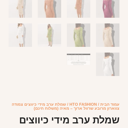
עמוד הבית
/
HTO FASHION
/ שמלת ערב מידי כיווצים צמודה
צווארון מרובע שרוול ארוך – מאיה (משלוח חינם)
שמלת ערב מידי כיווצים