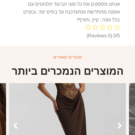
אנחנו מספקים את כל סוגי הביגוד הלוהטים עם
אופנה מתחדשת ומתעדכנת על בסיס יומי, ובפרט
בכל עונה : קיץ, וחורף!
(0 Reviews)
0/5
מוצרים קשורים
המוצרים הנמכרים ביותר