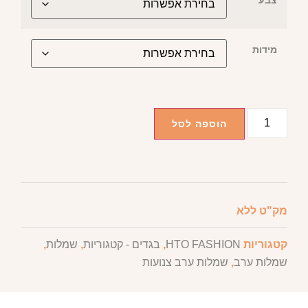
מידות
הוספה לסל
מק"ט
ללא
קטגוריות
HTO FASHION
,
בגדים - קטגוריות
,
שמלות
,
שמלות ערב
,
שמלות ערב צנועות