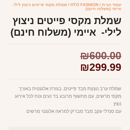
עמוד הבית
/
HTO FASHION
/ שמלת מקסי פייטים ניצוץ לילי-
איימי (משלוח חינם)
שמלת מקסי פייטים ניצוץ
לילי- איימי (משלוח חינם)
₪
600.00
₪
299.99
שמלת ערב נוצצת מבד פייטים. בגזרה אלגנטית באורך
מקסי מרשים, עם מחשוף מרובע בד נעים ונוח לכל אירוע
נוצץ
עם סנדלי עקב מבד מבריק למראה אלגנטי מרשים