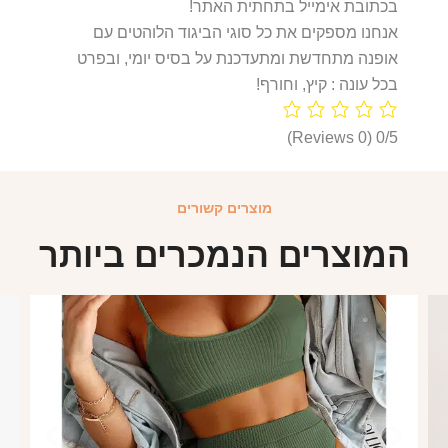
בכתובת אימייל בתחתית האתר!
אנחנו מספקים את כל סוגי הביגוד הלוהטים עם
אופנה מתחדשת ומתעדכנת על בסיס יומי, ובפרט
בכל עונה : קיץ, וחורף!
(0 Reviews)
0/5
מוצרים קשורים
המוצרים הנמכרים ביותר