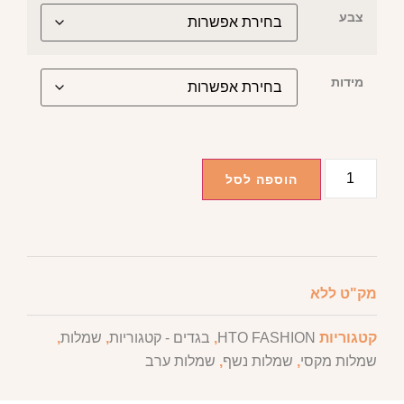
צבע
מידות
הוספה לסל
מק"ט
ללא
קטגוריות
HTO FASHION
,
בגדים - קטגוריות
,
שמלות
,
שמלות מקסי
,
שמלות נשף
,
שמלות ערב