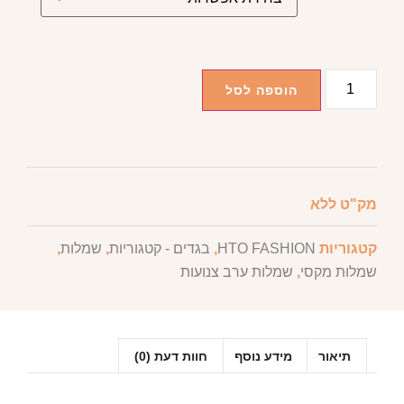
הוספה לסל
מק"ט
ללא
קטגוריות
HTO FASHION
,
בגדים - קטגוריות
,
שמלות
,
שמלות מקסי
,
שמלות ערב צנועות
תיאור
מידע נוסף
חוות דעת (0)