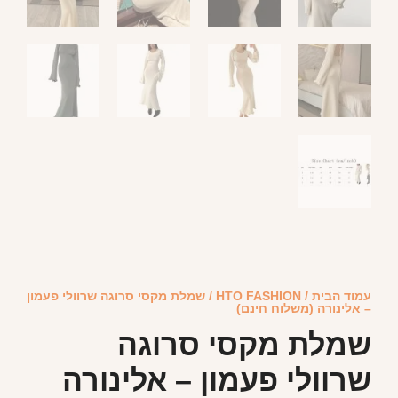
עמוד הבית
/
HTO FASHION
/ שמלת מקסי סרוגה שרוולי פעמון
– אלינורה (משלוח חינם)
שמלת מקסי סרוגה
שרוולי פעמון – אלינורה