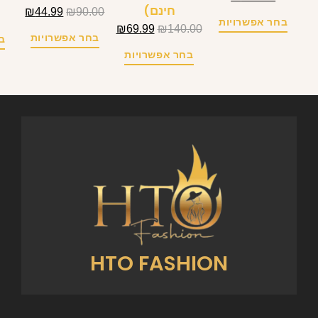
חינם)
₪
44.99
₪
90.00
בחר אפשרויות
₪
69.99
₪
140.00
בחר אפשרויות
ב
בחר אפשרויות
HTO FASHION