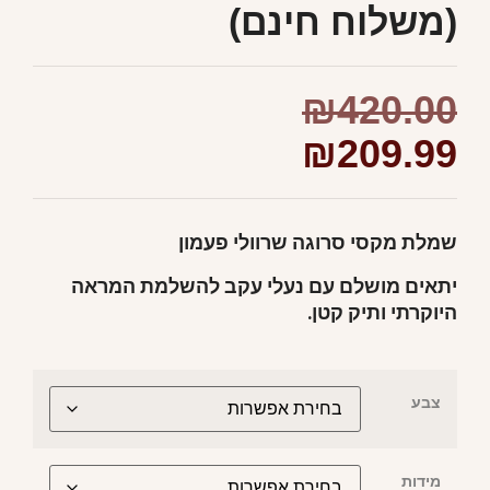
(משלוח חינם)
₪
420.00
₪
209.99
שמלת מקסי סרוגה שרוולי פעמון
יתאים מושלם עם נעלי עקב להשלמת המראה
היוקרתי ותיק קטן.
צבע
מידות