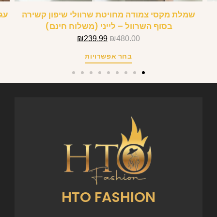
שמלת מקסי צמודה מחויטת שרוולי שיפון קשירה
בסוף השרוול – לייני (משלוח חינם)
₪
239.99
₪
480.00
בחר אפשרויות
HTO FASHION