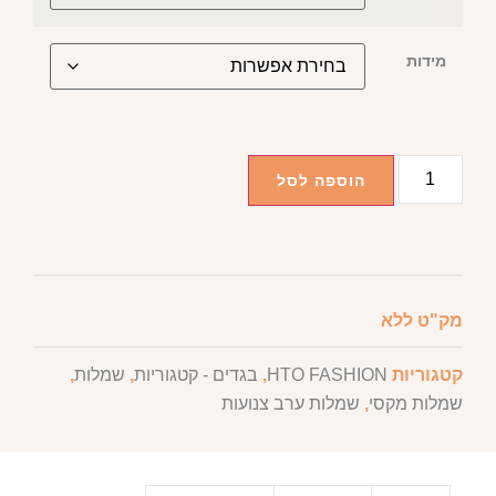
מידות
הוספה לסל
מק"ט
ללא
קטגוריות
HTO FASHION
,
בגדים - קטגוריות
,
שמלות
,
שמלות מקסי
,
שמלות ערב צנועות