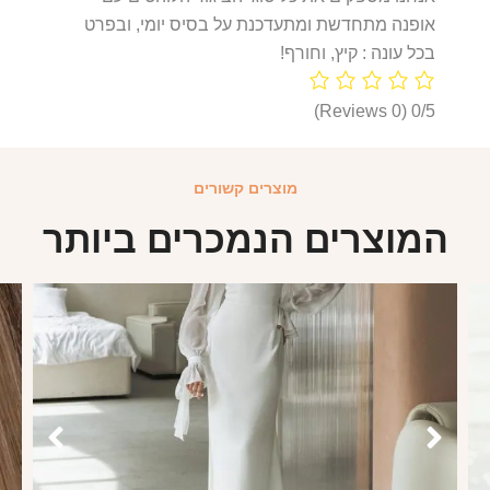
אופנה מתחדשת ומתעדכנת על בסיס יומי, ובפרט
בכל עונה : קיץ, וחורף!
(0 Reviews)
0/5
מוצרים קשורים
המוצרים הנמכרים ביותר