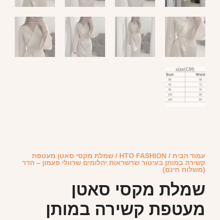
עמוד הבית
/
HTO FASHION
/ שמלת מקסי סאטן מעטפת
קשירה במותן בעיטור שרשראות יהלומים שרוולי פעמון – הדר
(משלוח חינם)
שמלת מקסי סאטן
מעטפת קשירה במותן