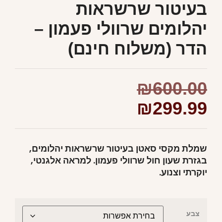
בעיטור שרשראות
יהלומים שרוולי פעמון –
הדר (משלוח חינם)
₪
600.00
₪
299.99
שמלת מקסי סאטן בעיטור שרשראות יהלומים,
בגזרת שעון חול שרוולי פעמון. למראה אלגנטי,
יוקרתי וצנוע.
צבע