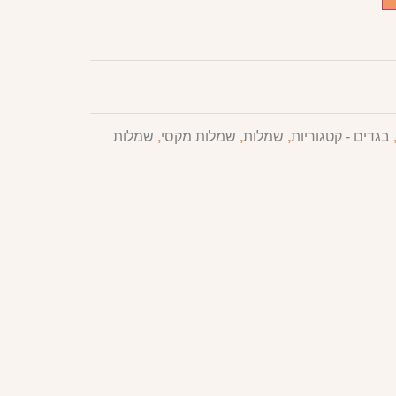
בגדים - קטגוריות
,
שמלות
,
שמלות מקסי
,
שמלות