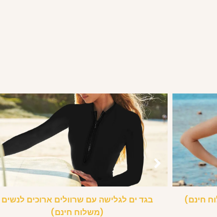
ח חינם)
בגד ים לגלישה עם שרוולים ארוכים לנשים
(משלוח חינם)