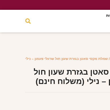
ות
 שמלת מקסי סאטן בגזרת שעון חול שרוולי פעמון – נילי
אטן בגזרת שעון חול
 – נילי (משלוח חינם)