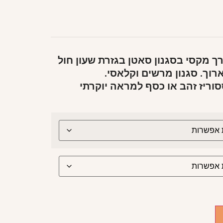
 מקסי בסגנון סאטן בגזרת שעון חול
ארוך. סגנון מרשים וקלאסי.
ריז זהב או כסף למראה יוקרתי