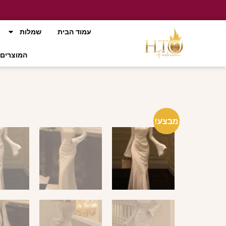
עמוד הבית
שמלות
המוצרים 
מבצע!