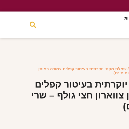
ות
 שמלת מקסי יוקרתית בעיטור קפלים צמודה במותן
וח חינם)
וקרתית בעיטור קפלים
צווארון חצי גולף – שרי
)