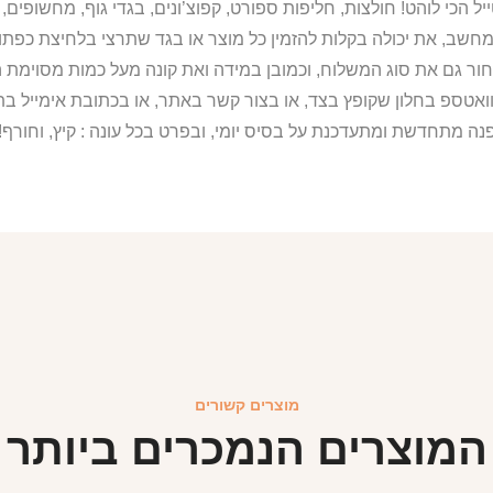
מחשב, את יכולה בקלות להזמין כל מוצר או בגד שתרצי בלחיצת כפת
ור גם את סוג המשלוח, וכמובן במידה ואת קונה מעל כמות מסוימת ה
וואטספ בחלון שקופץ בצד, או בצור קשר באתר, או בכתובת אימייל 
נה מתחדשת ומתעדכנת על בסיס יומי, ובפרט בכל עונה : קיץ, וחורף!
מוצרים קשורים
המוצרים הנמכרים ביותר