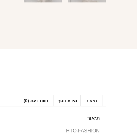
תיאור
מידע נוסף
חוות דעת (0)
תיאור
HTO-FASHION