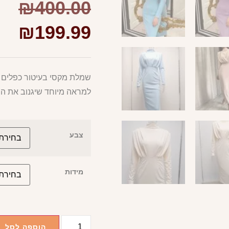
₪
400.00
₪
199.99
שמלת מקסי בעיטור כפלים אל
למראה מיוחד שיגנוב את הה
צבע
מידות
הוספה לסל