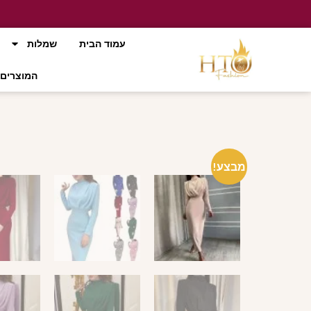
עמוד הבית
שמלות
המוצרים 
מבצע!