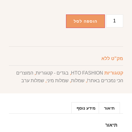
הוספה לסל
מק"ט
ללא
קטגוריות
HTO FASHION
,
בגדים - קטגוריות
,
המוצרים
הכי נמכרים באתר!
,
שמלות
,
שמלות מיני
,
שמלות ערב
תיאור
מידע נוסף
תיאור