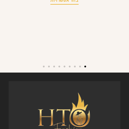
בחר אפשרויות