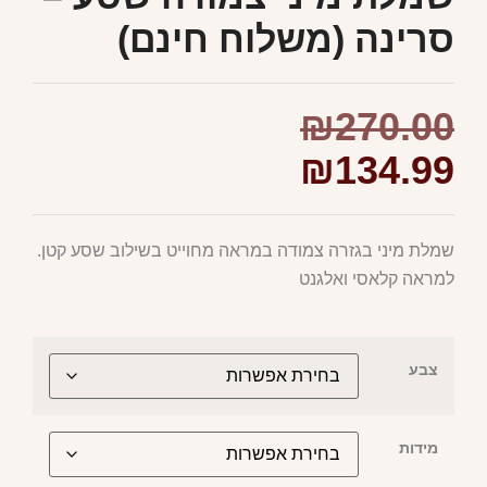
סרינה (משלוח חינם)
₪
270.00
₪
134.99
שמלת מיני בגזרה צמודה במראה מחוייט בשילוב שסע קטן.
למראה קלאסי ואלגנט
צבע
מידות