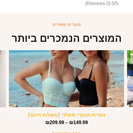
(0 Reviews)
0/5
מוצרים קשורים
המוצרים הנמכרים ביותר
גופיית מחוך- מאלני (משלוח חינם)
₪
209.99
–
₪
149.99