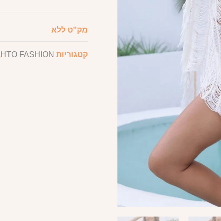
מק"ט
ללא
קטגוריות
HTO FASHION
,