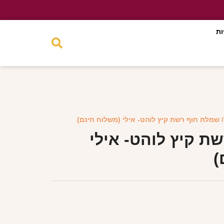
ות
 שמלת חוף רשת קיץ לוהט- אילי (משלוח חינם)
ת קיץ לוהט- אילי
)