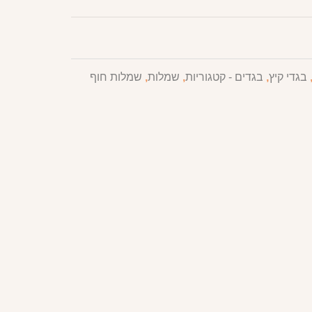
בגדי קיץ
,
בגדים - קטגוריות
,
שמלות
,
שמלות חוף