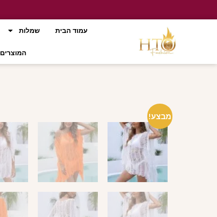
עמוד הבית
שמלות
המוצרים 
מבצע!