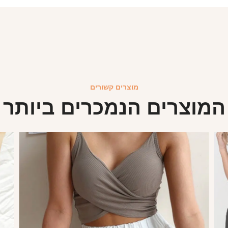
מוצרים קשורים
המוצרים הנמכרים ביותר