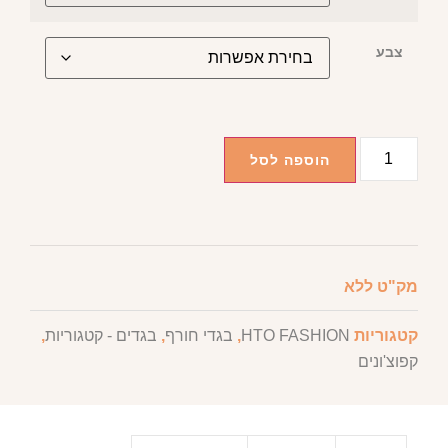
צבע
הוספה לסל
מק"ט
ללא
קטגוריות
HTO FASHION
,
בגדי חורף
,
בגדים - קטגוריות
,
קפוצ'ונים