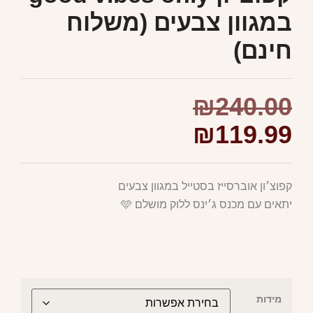
במגוון צבעים (משלוח
חינם)
₪
240.00
₪
119.99
קפוצ׳ון אוברסייז בסטייל במגוון צבעים
יתאים עם מכנס ג׳ינס ללוק מושלם 🩵
מידות