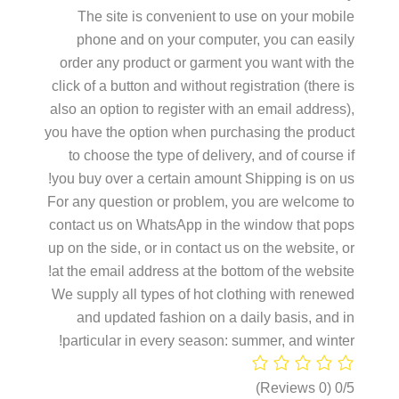
The site is convenient to use on your mobile
phone and on your computer, you can easily
order any product or garment you want with the
click of a button and without registration (there is
also an option to register with an email address),
you have the option when purchasing the product
to choose the type of delivery, and of course if
you buy over a certain amount Shipping is on us!
For any question or problem, you are welcome to
contact us on WhatsApp in the window that pops
up on the side, or in contact us on the website, or
at the email address at the bottom of the website!
We supply all types of hot clothing with renewed
and updated fashion on a daily basis, and in
particular in every season: summer, and winter!
(0 Reviews)
0/5