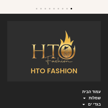
HTO FASHION
עמוד הבית
שמלות
בגדי ים