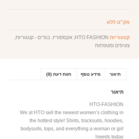
מק"ט
ללא
קטגוריות
HTO FASHION
,
אקססוריז
,
בגדים - קטגוריות
,
צעיפים ומטפחות
תיאור
מידע נוסף
חוות דעת (0)
תיאור
HTO-FASHION
We at HTO sell the newest women’s clothing in
the hottest style!
Shirts, tracksuits, hoodies,
bodysuits, tops, and everything a woman or girl
needs today!