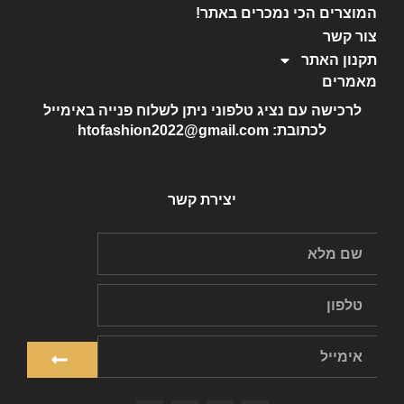
המוצרים הכי נמכרים באתר!
צור קשר
תקנון האתר
מאמרים
לרכישה עם נציג טלפוני ניתן לשלוח פנייה באימייל
לכתובת: htofashion2022@gmail.com
יצירת קשר