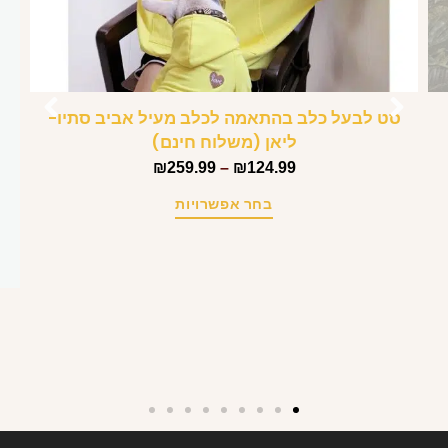
סט לבעל כלב בהתאמה לכלב מעיל אביב סתיו-
ליאן (משלוח חינם)
₪
259.99
–
₪
124.99
בחר אפשרויות