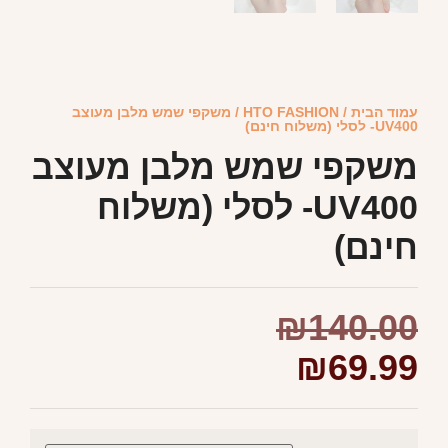
עמוד הבית
/
HTO FASHION
/ משקפי שמש מלבן מעוצב
UV400- לסלי (משלוח חינם)
משקפי שמש מלבן מעוצב
UV400- לסלי (משלוח
חינם)
₪
140.00
₪
69.99