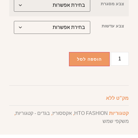
צבע מסגרת
צבע עדשות
הוספה לסל
מק"ט
ללא
קטגוריות
HTO FASHION
,
אקססוריז
,
בגדים - קטגוריות
,
משקפי שמש