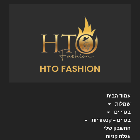
HTO FASHION
עמוד הבית
שמלות
בגדי ים
בגדים – קטגוריות
החשבון שלי
עגלת קניות