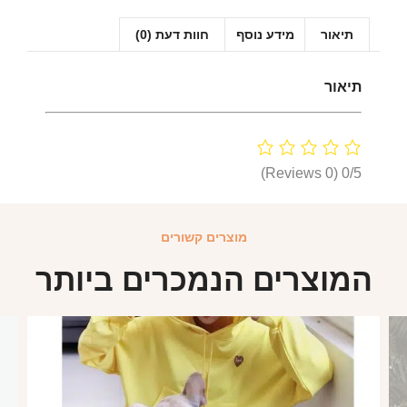
תיאור
מידע נוסף
חוות דעת (0)
תיאור
(0 Reviews)
0/5
מוצרים קשורים
המוצרים הנמכרים ביותר