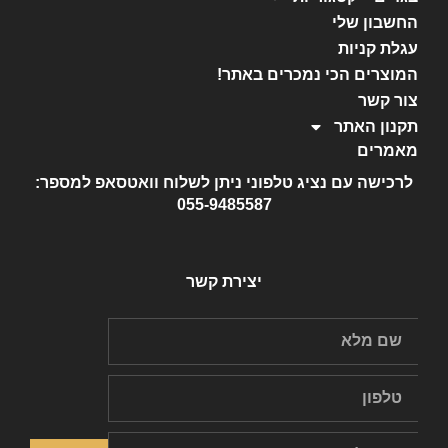
החשבון שלי
עגלת קניות
המוצרים הכי נמכרים באתר!
צור קשר
תקנון האתר
מאמרים
לרכישה עם נציג טלפוני ניתן לשלוח וואטסאפ למספר:
055-9485587
יצירת קשר