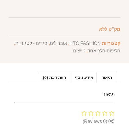
מק"ט
ללא
קטגוריות
HTO FASHION
,
אוברולים
,
בגדים - קטגוריות
,
חליפות חלק אחד
,
טייצים
תיאור
מידע נוסף
חוות דעת (0)
תיאור
(0 Reviews)
0/5