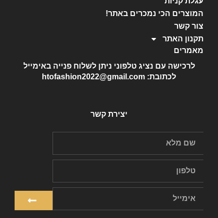
עגלת קניות
המוצרים הכי נמכרים באתר!
צור קשר
תקנון האתר
מאמרים
לרכישה עם נציג טלפוני ניתן לשלוח פנייה באימייל
לכתובת: htofashion2022@gmail.com
יצירת קשר