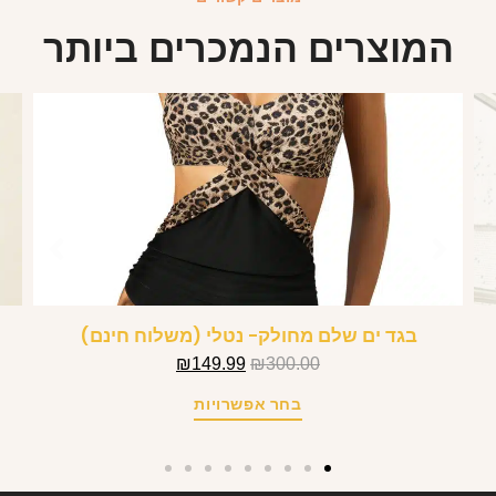
המוצרים הנמכרים ביותר
בגד ים שלם מחולק- נטלי (משלוח חינם)
₪
149.99
₪
300.00
בחר אפשרויות