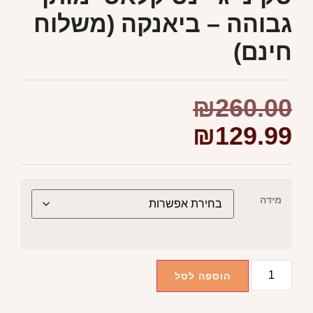
גבוהה – ביאנקה (משלוח
חינם)
₪
260.00
₪
129.99
מידה
הוספה לסל