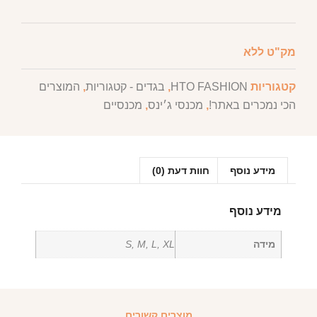
מק"ט
ללא
קטגוריות
HTO FASHION
,
בגדים - קטגוריות
,
המוצרים
הכי נמכרים באתר!
,
מכנסי ג׳ינס
,
מכנסיים
מידע נוסף
חוות דעת (0)
מידע נוסף
מידה
S, M, L, XL
מוצרים קשורים