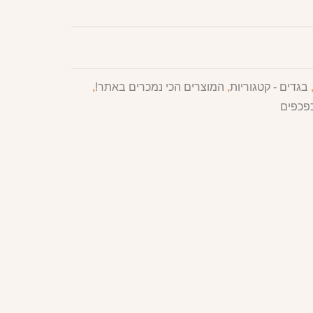
בגדים - קטגוריות
,
המוצרים הכי נמכרים באתר!
,
כפכפים