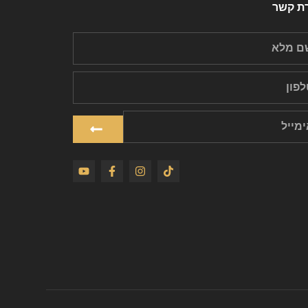
רת קשר