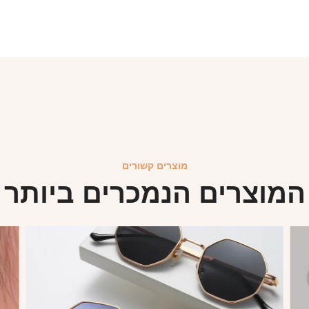
מוצרים קשורים
המוצרים הנמכרים ביותר