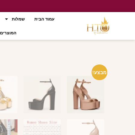
עמוד הבית
שמלות
המוצרים 
מבצע!