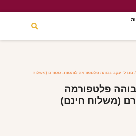
ות
 סנדלי עקב גבוהה פלטפורמה לוהטות- סטורם (משלוח
בוהה פלטפורמה
רם (משלוח חינם)