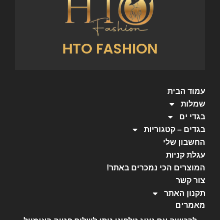
HTO FASHION
עמוד הבית
שמלות
בגדי ים
בגדים – קטגוריות
החשבון שלי
עגלת קניות
המוצרים הכי נמכרים באתר!
צור קשר
תקנון האתר
מאמרים