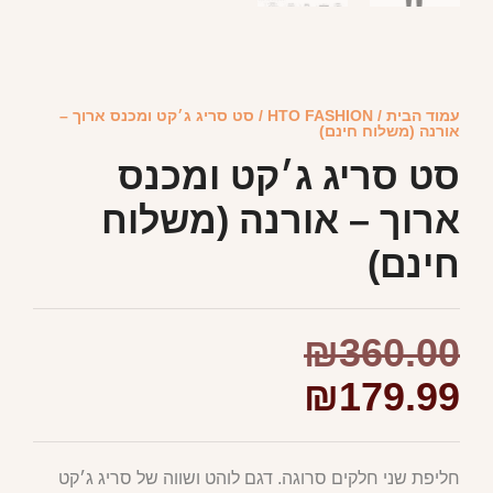
עמוד הבית
/
HTO FASHION
/ סט סריג ג׳קט ומכנס ארוך –
אורנה (משלוח חינם)
סט סריג ג׳קט ומכנס
ארוך – אורנה (משלוח
חינם)
₪
360.00
₪
179.99
חליפת שני חלקים סרוגה. דגם לוהט ושווה של סריג ג׳קט