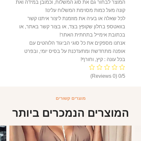
המוצר לבחור גם את סוג המשלוח, וכמובן במידה ואת
קונה מעל כמות מסוימת המשלוח עלינו!
לכל שאלה או בעיה את מוזמנת ליצור איתנו קשר
בוואטספ בחלון שקופץ בצד, או בצור קשר באתר, או
בכתובת אימייל בתחתית האתר!
אנחנו מספקים את כל סוגי הביגוד הלוהטים עם
אופנה מתחדשת ומתעדכנת על בסיס יומי, ובפרט
בכל עונה : קיץ, וחורף!
(0 Reviews)
0/5
מוצרים קשורים
המוצרים הנמכרים ביותר