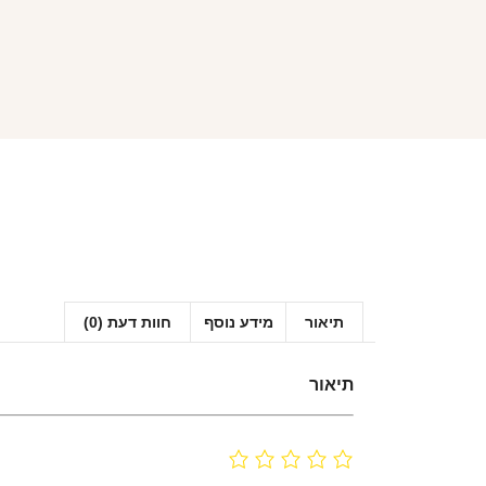
תיאור
מידע נוסף
חוות דעת (0)
תיאור