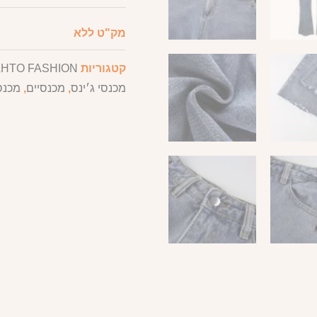
מק"ט
ללא
קטגוריות
HTO FASHION
,
מכנסי ג׳ינס
,
מכנסיים
,
מכנס