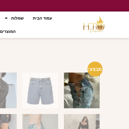
עמוד הבית
שמלות
המוצרים 
מבצע!