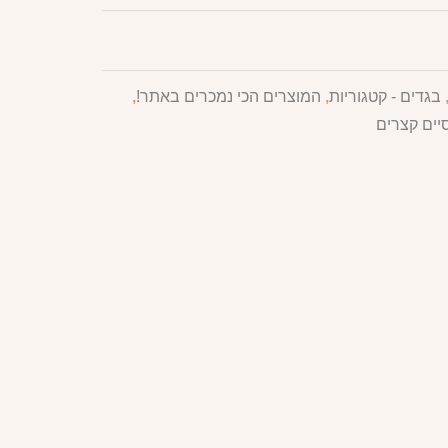
בגדים - קטגוריות
,
המוצרים הכי נמכרים באתר!
,
יים קצרים