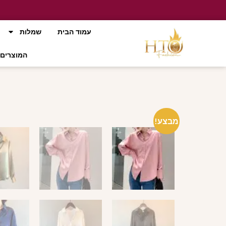
עמוד הבית
שמלות
המוצרים 
מבצע!