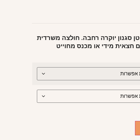
 סגנון יוקרה רחבה. חולצה משרדית
חצאית מידי או מכנס מחוייט