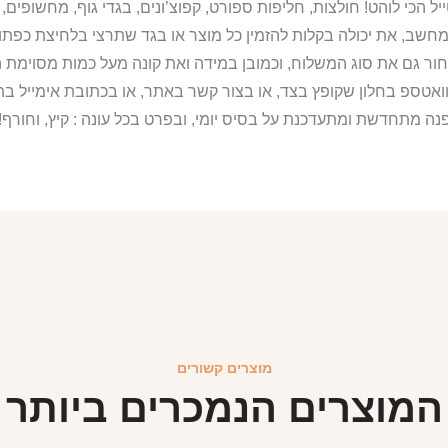
מחשב, את יכולה בקלות להזמין כל מוצר או בגד שתרצי בלחיצת כפת
ור גם את סוג המשלוח, וכמובן במידה ואת קונה מעל כמות מסוימת ה
וואטספ בחלון שקופץ בצד, או בצור קשר באתר, או בכתובת אימייל 
נה מתחדשת ומתעדכנת על בסיס יומי, ובפרט בכל עונה : קיץ, וחורף!
מוצרים קשורים
המוצרים הנמכרים ביותר