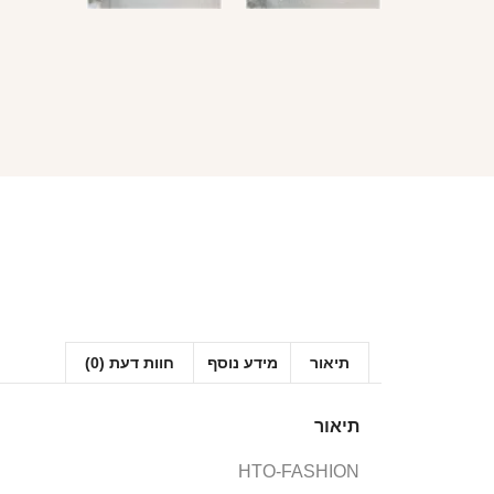
תיאור
מידע נוסף
חוות דעת (0)
תיאור
HTO-FASHION