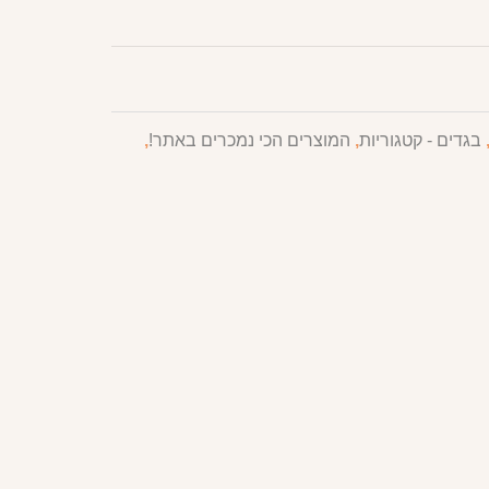
בגדים - קטגוריות
,
המוצרים הכי נמכרים באתר!
,