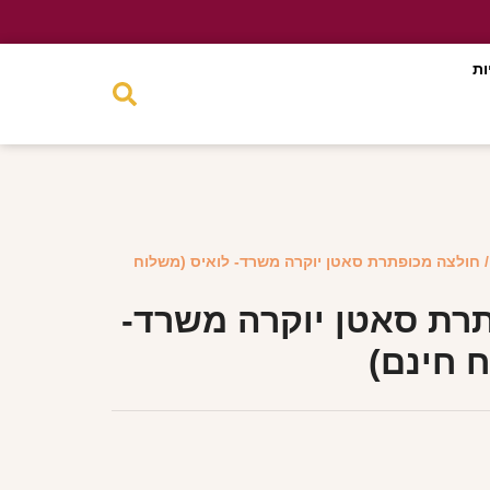
ות
 חולצה מכופתרת סאטן יוקרה משרד- לואיס (משלוח
רת סאטן יוקרה משרד-
 חינם)