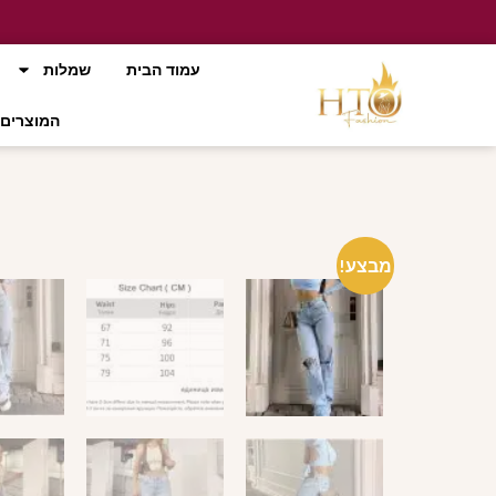
עמוד הבית
שמלות
המוצרים 
מבצע!