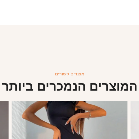
מוצרים קשורים
המוצרים הנמכרים ביותר