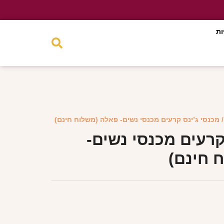
ות
 מכנסי ג’ינס קרעים מכנסי נשים- פאלה (משלוח חינם)
קרעים מכנסי נשים-
 חינם)