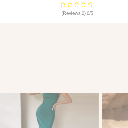
(0 Reviews)
0/5