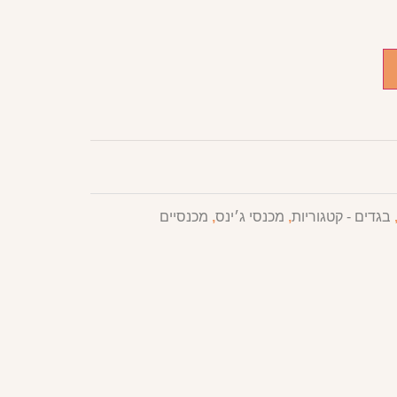
בגדים - קטגוריות
,
מכנסי ג׳ינס
,
מכנסיים