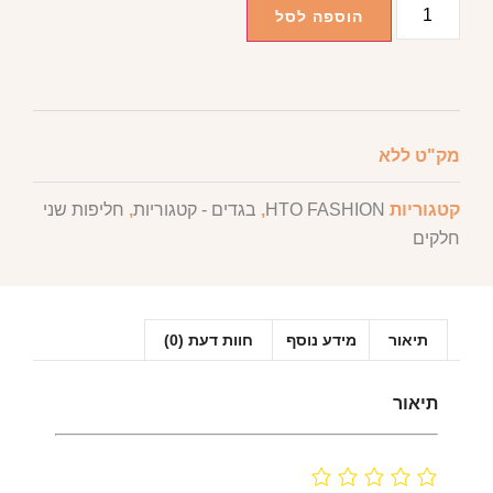
הוספה לסל
מק"ט
ללא
קטגוריות
HTO FASHION
,
בגדים - קטגוריות
,
חליפות שני
חלקים
תיאור
מידע נוסף
חוות דעת (0)
תיאור