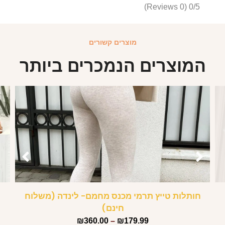
(0 Reviews)
0/5
מוצרים קשורים
המוצרים הנמכרים ביותר
חותלות טייץ תרמי מכנס מחמם- לינדה (משלוח
חינם)
₪
360.00
–
₪
179.99