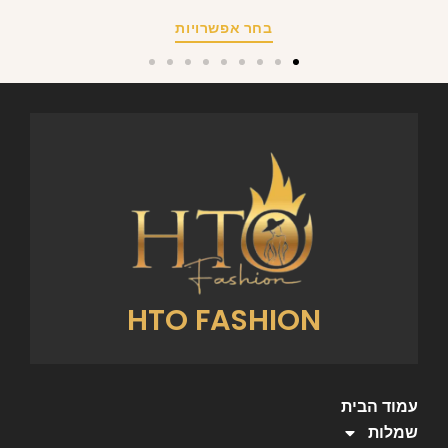
בחר אפשרויות
HTO FASHION
עמוד הבית
שמלות