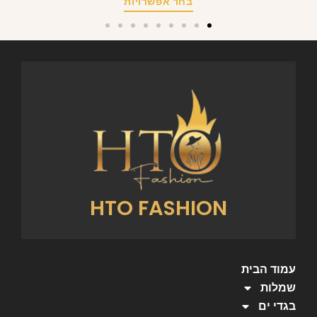
בחר אפשרויות
HTO FASHION
עמוד הבית
שמלות
בגדי ים