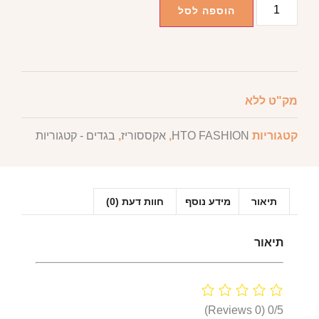
הוספה לסל
מק"ט
ללא
קטגוריות
HTO FASHION
,
אקססוריז
,
בגדים - קטגוריות
תיאור
מידע נוסף
חוות דעת (0)
תיאור
(0 Reviews)
0/5