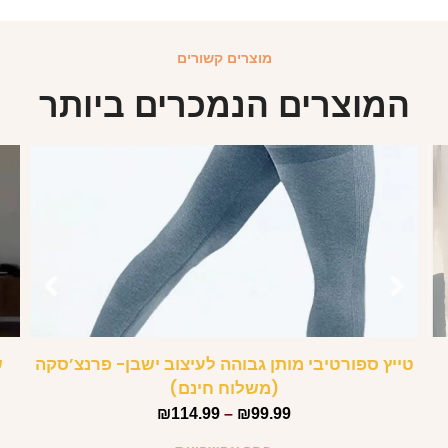
מוצרים קשורים
המוצרים הנמכרים ביותר
טייץ ספורטיבי מותן גבוהה לעיצוב ישבן- פרנצ’סקה
ש
(משלוח חינם)
₪
114.99
–
₪
99.99