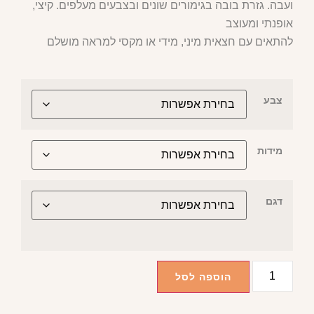
ועבה. גזרת בובה בגימורים שונים ובצבעים מעלפים. קיצי,
אופנתי ומעוצב
להתאים עם חצאית מיני, מידי או מקסי למראה מושלם
צבע
מידות
דגם
הוספה לסל