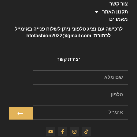
צור קשר
תקנון האתר
מאמרים
לרכישה עם נציג טלפוני ניתן לשלוח פנייה באימייל
לכתובת: htofashion2022@gmail.com
יצירת קשר