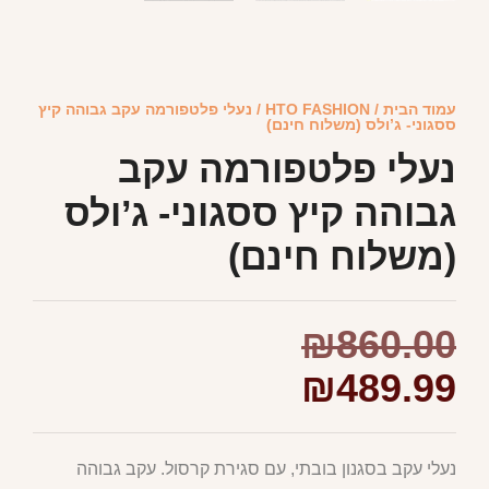
עמוד הבית
/
HTO FASHION
/ נעלי פלטפורמה עקב גבוהה קיץ
ססגוני- ג’ולס (משלוח חינם)
נעלי פלטפורמה עקב
גבוהה קיץ ססגוני- ג’ולס
(משלוח חינם)
₪
860.00
₪
489.99
נעלי עקב בסגנון בובתי, עם סגירת קרסול. עקב גבוהה