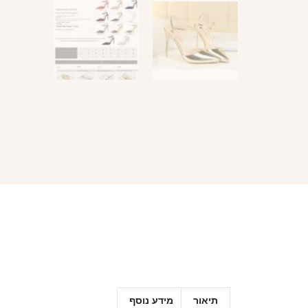
תיאור
מידע נוסף