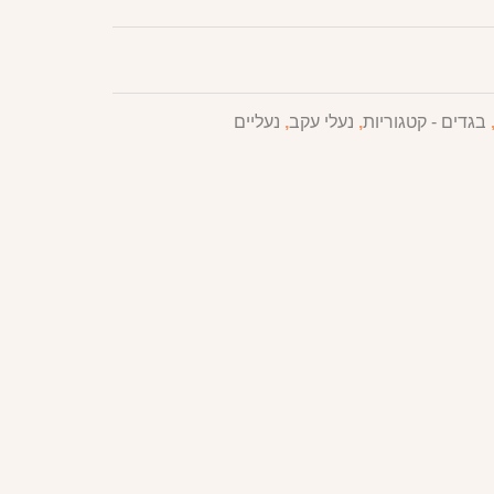
בגדים - קטגוריות
,
נעלי עקב
,
נעליים