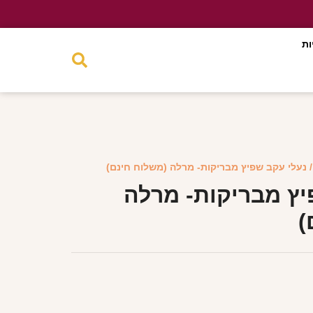
ות
 נעלי עקב שפיץ מבריקות- מרלה (משלוח חינם)
יץ מבריקות- מרלה
)