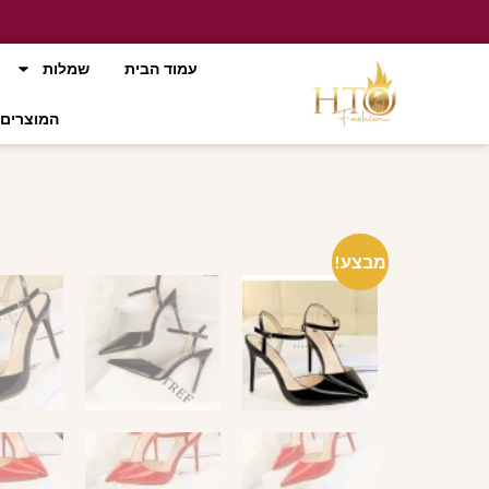
עמוד הבית
שמלות
המוצרים 
מבצע!