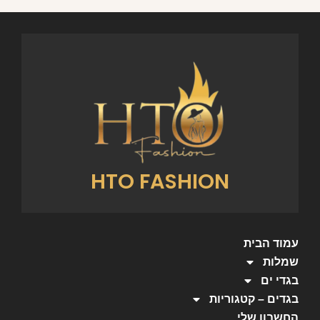
HTO FASHION
עמוד הבית
שמלות
בגדי ים
בגדים – קטגוריות
החשבון שלי