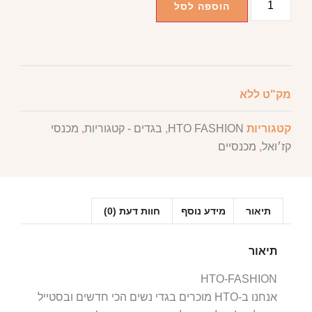
הוספה לסל
מק"ט
ללא
קטגוריות
HTO FASHION
,
בגדים - קטגוריות
,
מכנסי
קז׳ואל
,
מכנסיים
תיאור
מידע נוסף
חוות דעת (0)
תיאור
HTO-FASHION
אנחנו ב-HTO מוכרים בגדי נשים הכי חדשים ובסטייל