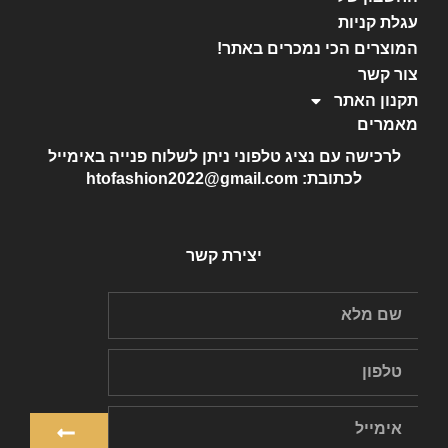
עגלת קניות
המוצרים הכי נמכרים באתר!
צור קשר
תקנון האתר
מאמרים
לרכישה עם נציג טלפוני ניתן לשלוח פנייה באימייל
לכתובת: htofashion2022@gmail.com
יצירת קשר