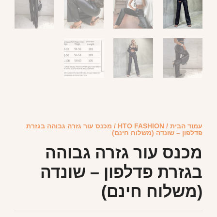
עמוד הבית
/
HTO FASHION
/ מכנס עור גזרה גבוהה בגזרת
פדלפון – שונדה (משלוח חינם)
מכנס עור גזרה גבוהה
בגזרת פדלפון – שונדה
(משלוח חינם)