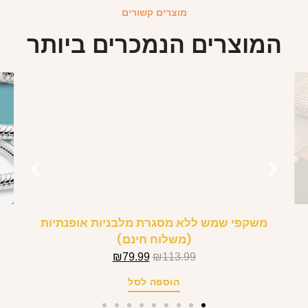
מוצרים קשורים
המוצרים הנמכרים ביותר
משקפי שמש ללא מסגרת מלבניות אופנתיות
(משלוח חינם)
₪
79.99
₪
113.99
הוספה לסל