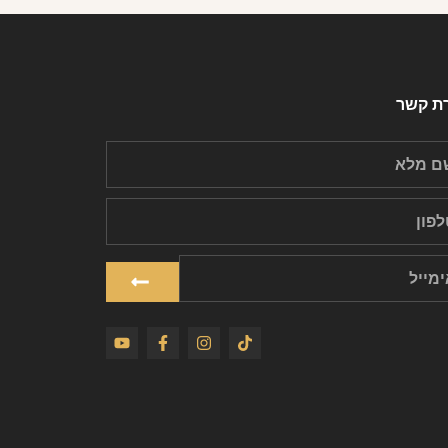
רת קשר