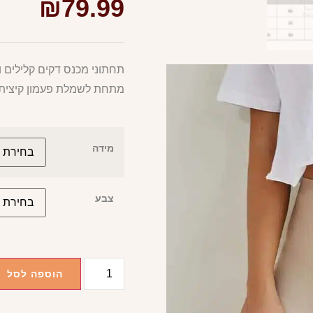
₪
79.99
תחתוני מכנס דקים קלילים ו
מתחת לשמלת פעמון קיצית 
מידה
צבע
הוספה לסל