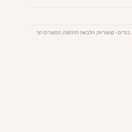
בגדים - קטגוריות
,
הלבשה תחתונה
,
המוצרים הכי