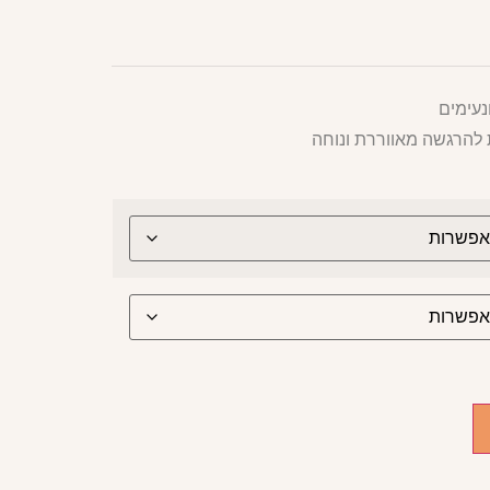
נעימים
להרגשה מאווררת ונוחה