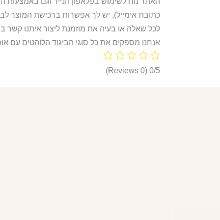
האתר נוח לשימוש בפלאפון הנייד וגם באמצעות ה
כתובת אימייל), יש לך אפשרות ברכישת המוצר לבח
לכל שאלה או בעיה את מוזמנת ליצור איתנו קשר ב
אנחנו מספקים את כל סוגי הביגוד הלוהטים עם אופ
(0 Reviews)
0/5