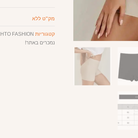
מק"ט
ללא
קטגוריות
HTO FASHION
,
נמכרים באתר!