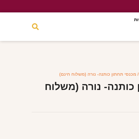
ות
 מכנסי תחתון כותנה- נורה (משלוח חינם)
כותנה- נורה (משלוח