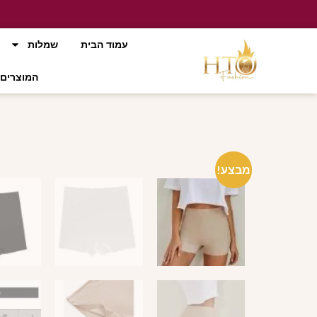
עמוד הבית
שמלות
המוצרים 
מבצע!