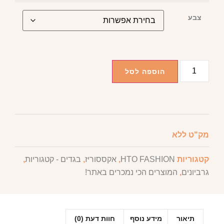
צבע
הוספה לסל
מק"ט
ללא
קטגוריות
HTO FASHION
,
אקססוריז
,
בגדים - קטגוריות
,
גרביונים
,
המוצרים הכי נמכרים באתר!
תיאור
מידע נוסף
חוות דעת (0)