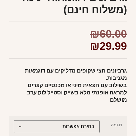
(משלוח חינם)
₪
60.00
₪
29.99
גרביונים חצי שקופים מדליקים עם דוגמאות
מגניבות.
בשילוב עם חצאית מיני או מכנסיים קצרים
למראה אופנתי מלא בשייק וסטייל לוק ערב
מושלם
דוגמה