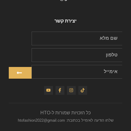
יצירת קשר
כל הזכויות שמורות ל-HTO
שלחו הודעה לאימייל בכתובת: htofashion2022@gmail.com