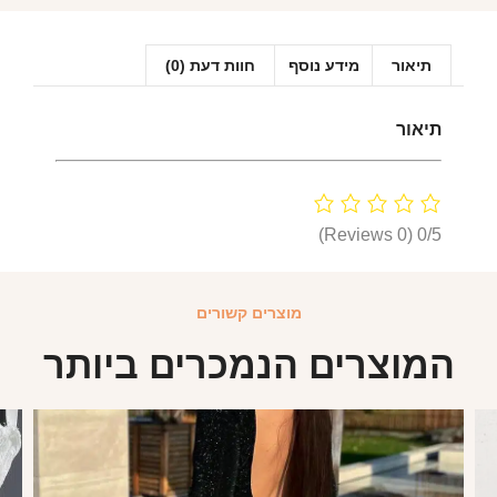
תיאור
מידע נוסף
חוות דעת (0)
תיאור
(0 Reviews)
0/5
מוצרים קשורים
המוצרים הנמכרים ביותר