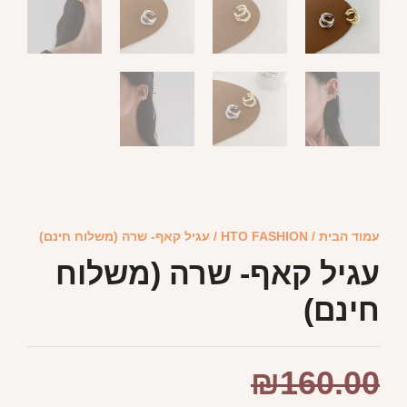
עמוד הבית
/
HTO FASHION
/ עגיל קאף- שרה (משלוח חינם)
עגיל קאף- שרה (משלוח
חינם)
₪
160.00