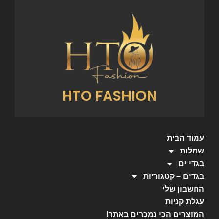
HTO FASHION
עמוד הבית
שמלות
בגדי ים
בגדים – קטגוריות
החשבון שלי
עגלת קניות
המוצרים הכי נמכרים באתר!