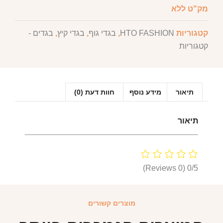
מק"ט
ללא
קטגוריות
HTO FASHION
,
בגדי גוף
,
בגדי קיץ
,
בגדים -
קטגוריות
תיאור
מידע נוסף
חוות דעת (0)
תיאור
(0 Reviews)
0/5
מוצרים קשורים