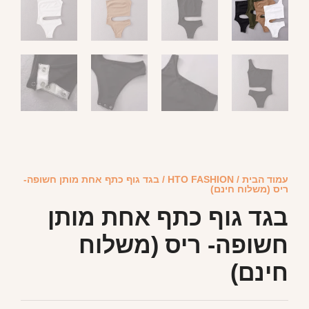
עמוד הבית
/
HTO FASHION
/ בגד גוף כתף אחת מותן חשופה-
ריס (משלוח חינם)
בגד גוף כתף אחת מותן
חשופה- ריס (משלוח
חינם)