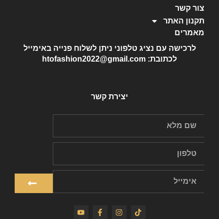
צור קשר
תקנון האתר
מאמרים
לרכישה עם נציג טלפוני ניתן לשלוח פנייה באימייל
לכתובת: htofashion2022@gmail.com
יצירת קשר