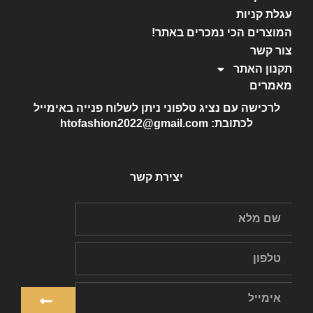
עגלת קניות
המוצרים הכי נמכרים באתר!
צור קשר
תקנון האתר
מאמרים
לרכישה עם נציג טלפוני ניתן לשלוח פנייה באימייל
לכתובת: htofashion2022@gmail.com
יצירת קשר