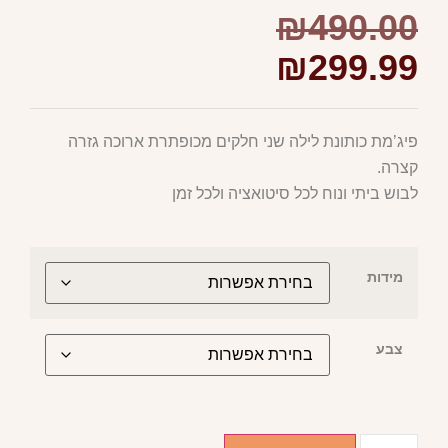
₪
490.00
₪
299.99
פיג’מת כותונת לילה שני חלקים מכופתרת ארוכה גזרה
קצרה.
לבוש ביתי ונוח לכל סיטואציה ולכל זמן
מידות
צבע