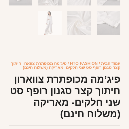
עמוד הבית
/
HTO FASHION
/ פיג’מה מכופתרת צווארון חיתוך
קצר סגנון רופף סט שני חלקים- מאריקה (משלוח חינם)
פיג’מה מכופתרת צווארון
חיתוך קצר סגנון רופף סט
שני חלקים- מאריקה
(משלוח חינם)