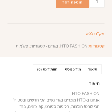
הוספה לסל
מק"ט
ללא
קטגוריות
HTO FASHION
,
בגדים - קטגוריות
,
פיג'מות
תיאור
מידע נוסף
חוות דעת (0)
תיאור
HTO-FASHION
אנחנו ב-HTO מוכרים בגדי נשים הכי חדשים ובסטייל
הכי לוהט! חולצות, חליפות ספורט, קפוצ’ונים, בגדי