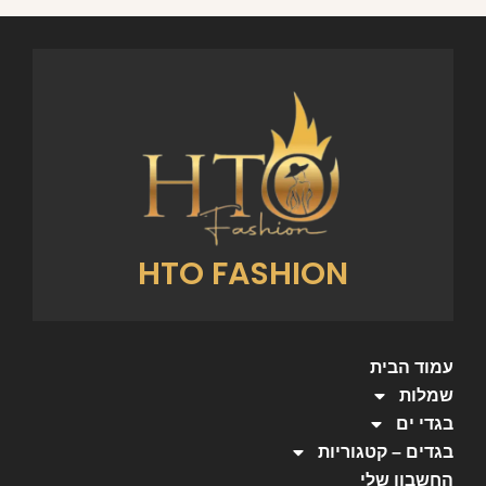
HTO FASHION
עמוד הבית
שמלות
בגדי ים
בגדים – קטגוריות
החשבון שלי