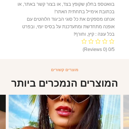
בוואטספ בחלון שקופץ בצד, או בצור קשר באתר, או
בכתובת אימייל בתחתית האתר!
אנחנו מספקים את כל סוגי הביגוד הלוהטים עם
אופנה מתחדשת ומתעדכנת על בסיס יומי, ובפרט
בכל עונה : קיץ, וחורף!
(0 Reviews)
0/5
מוצרים קשורים
המוצרים הנמכרים ביותר