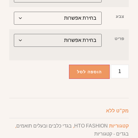
צבע
פריט
הוספה לסל
מק"ט
ללא
קטגוריות
HTO FASHION
,
בגדי כלבים ובעלים תואמים
,
בגדים - קטגוריות