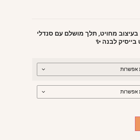
 בעיצוב מחויט, תלך מושלם עם סנדלי
 בייסיק לבנה ✨