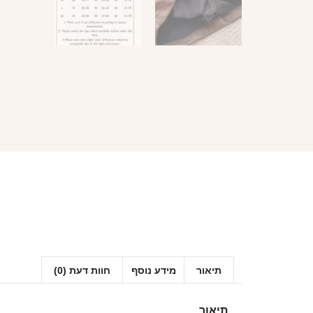
תיאור
מידע נוסף
חוות דעת (0)
תיאור