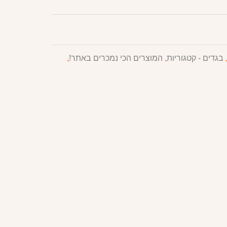
בגדים - קטגוריות
,
המוצרים הכי נמכרים באתר!
,