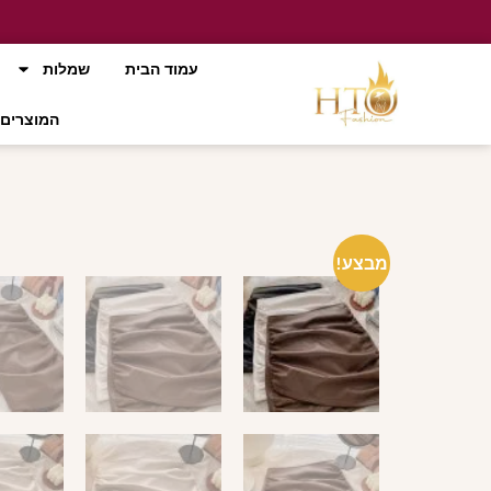
עמוד הבית
שמלות
המוצרים 
מבצע!