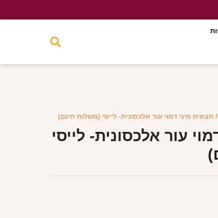
ות
 חצאית מיני דמוי עור אלכסונית- לייסי (משלוח חינם)
מוי עור אלכסונית- לייסי
)