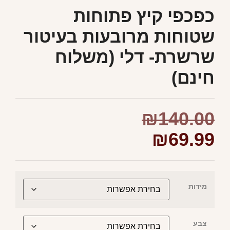
כפכפי קיץ פתוחות
שטוחות מרובעות בעיטור
שרשרת- דלי (משלוח
חינם)
₪
140.00
₪
69.99
מידות
צבע