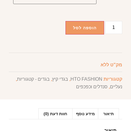
הוספה לסל
מק"ט
ללא
קטגוריות
HTO FASHION
,
בגדי קיץ
,
בגדים - קטגוריות
,
נעליים
,
סנדלים וכפכפים
תיאור
מידע נוסף
חוות דעת (0)
תיאור