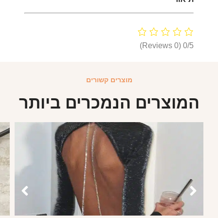
(0 Reviews)
0/5
מוצרים קשורים
המוצרים הנמכרים ביותר