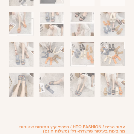
עמוד הבית
/
HTO FASHION
/ כפכפי קיץ פתוחות שטוחות
מרובעות בעיטור שרשרת- דלי (משלוח חינם)