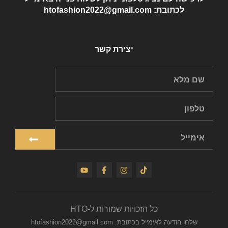
לכתובת: htofashion2022@gmail.com
יצירת קשר
כל הזכויות שמורות ל-HTO
שלחו הודעה לאימייל בכתובת: htofashion2022@gmail.com