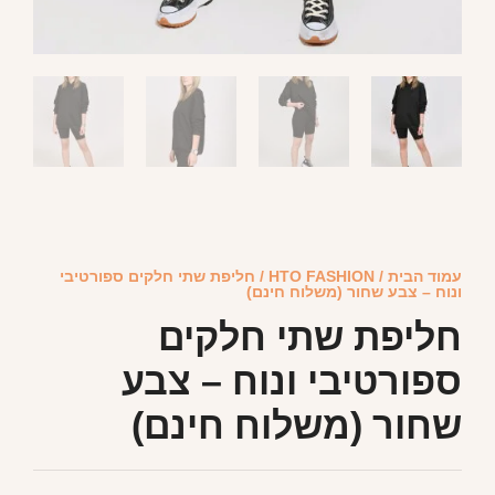
עמוד הבית
/
HTO FASHION
/ חליפת שתי חלקים ספורטיבי
ונוח – צבע שחור (משלוח חינם)
חליפת שתי חלקים
ספורטיבי ונוח – צבע
שחור (משלוח חינם)