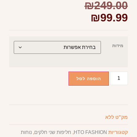
₪
249.00
₪
99.99
מידות
הוספה לסל
מק"ט
ללא
קטגוריות
HTO FASHION
,
חליפות שני חלקים
,
נוחות