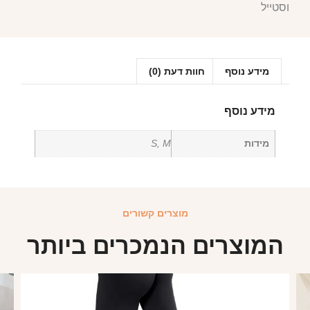
וסטייל
מידע נוסף
חוות דעת (0)
מידע נוסף
מידות
S, M
מוצרים קשורים
המוצרים הנמכרים ביותר