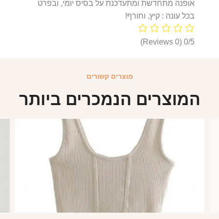
אופנה מתחדשת ומתעדכנת על בסיס יומי, ובפרט
בכל עונה : קיץ, וחורף!
(0 Reviews)
0/5
מוצרים קשורים
המוצרים הנמכרים ביותר