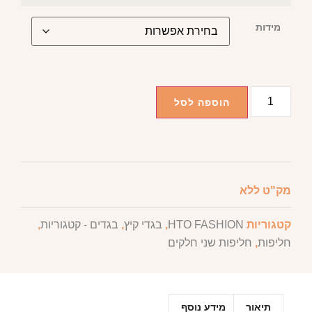
מידות
הוספה לסל
מק"ט
ללא
קטגוריות
HTO FASHION
,
בגדי קיץ
,
בגדים - קטגוריות
,
חליפות
,
חליפות שני חלקים
תיאור
מידע נוסף