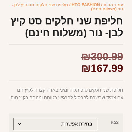
עמוד הבית
/
HTO FASHION
/ חליפת שני חלקים סט קיץ לבן-
נור (משלוח חינם)
חליפת שני חלקים סט קיץ
לבן- נור (משלוח חינם)
₪
300.99
₪
167.99
חליפת שני חלקים טופ תליה ומיני בגזרה קצרה לקיץ חם
עם צמיד שרשרת לקרסול להרגיש בטוחה ונינוחה בקיץ הזה
צבע