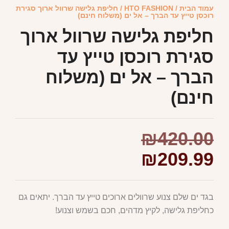
עמוד הבית
/
HTO FASHION
/ חליפת גלישה שרוול ארוך סגירת
רוכסן טייץ עד הברך – אל ים (משלוח חינם)
חליפת גלישה שרוול ארוך
סגירת רוכסן טייץ עד
הברך – אל ים (משלוח
חינם)
₪
420.00
₪
209.99
בגד ים שלם צנוע שרוולים ארוכים טייץ עד הברך. יתאים גם
כחליפת גלישה, לקיץ מדהים, חכם בשמש וצנוע!