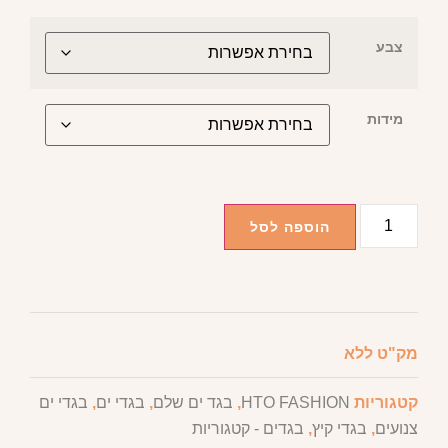
צבע
מידות
הוספה לסל
מק"ט
ללא
קטגוריות
HTO FASHION
,
בגד ים שלם
,
בגדי ים
,
בגדי ים
צנועים
,
בגדי קיץ
,
בגדים - קטגוריות