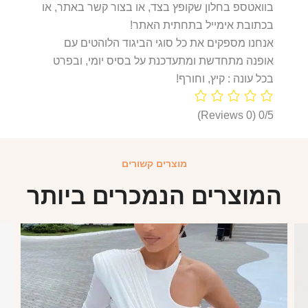
בוואטספ בחלון שקופץ בצד, או בצור קשר באתר, או
בכתובת אימייל בתחתית האתר!
אנחנו מספקים את כל סוגי הביגוד הלוהטים עם
אופנה מתחדשת ומתעדכנת על בסיס יומי, ובפרט
בכל עונה : קיץ, וחורף!
(0 Reviews)
0/5
מוצרים קשורים
המוצרים הנמכרים ביותר