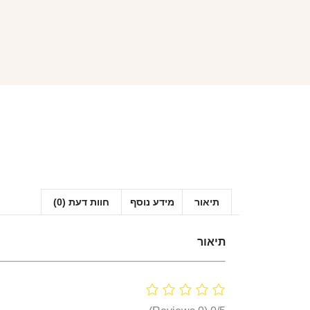
תיאור
מידע נוסף
חוות דעת (0)
תיאור