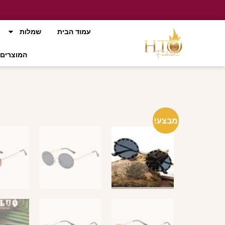
עמוד הבית
שמלות
המוצרים 
מבצע!