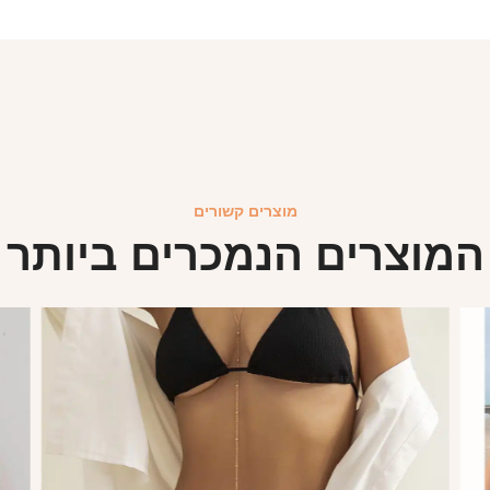
מוצרים קשורים
המוצרים הנמכרים ביותר