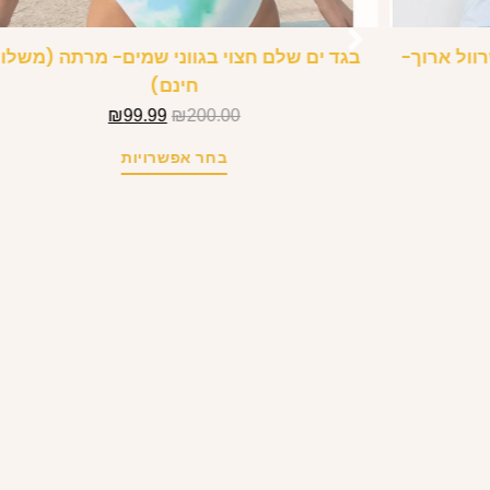
וול ארוך-
בגד ים שלם חצוי בגווני שמים- מרתה (משלו
חינם)
₪
99.99
₪
200.00
בחר אפשרויות