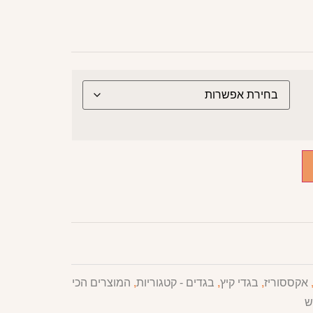
אקססוריז
,
בגדי קיץ
,
בגדים - קטגוריות
,
המוצרים הכי
ש