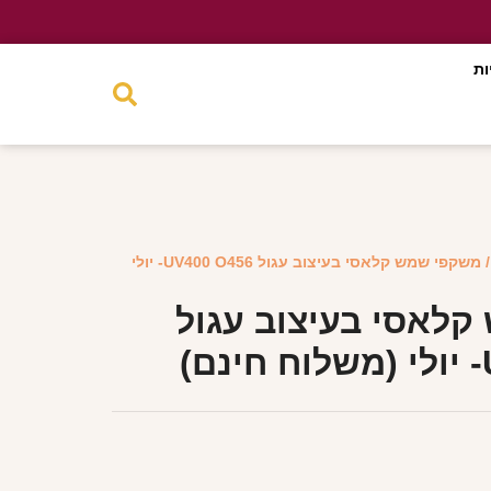
ות
/ משקפי שמש קלאסי בעיצוב עגול UV400 O456- יולי
לאסי בעיצוב עגול
)