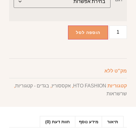
הוספה לסל
מק"ט
ללא
קטגוריות
HTO FASHION
,
אקססוריז
,
בגדים - קטגוריות
,
שרשראות
תיאור
מידע נוסף
חוות דעת (0)