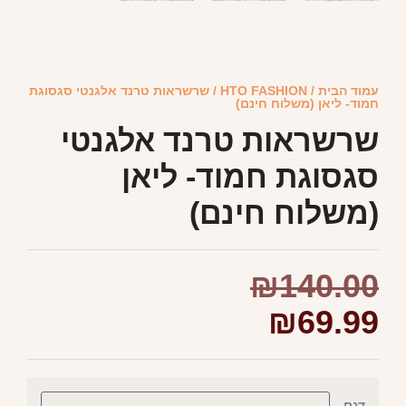
עמוד הבית
/
HTO FASHION
/ שרשראות טרנד אלגנטי סגסוגת
חמוד- ליאן (משלוח חינם)
שרשראות טרנד אלגנטי
סגסוגת חמוד- ליאן
(משלוח חינם)
₪
140.00
₪
69.99
דגם