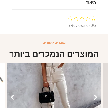
תיאור
(0 Reviews)
0/5
מוצרים קשורים
המוצרים הנמכרים ביותר