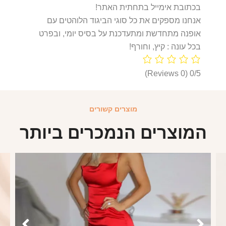
בכתובת אימייל בתחתית האתר!
אנחנו מספקים את כל סוגי הביגוד הלוהטים עם
אופנה מתחדשת ומתעדכנת על בסיס יומי, ובפרט
בכל עונה : קיץ, וחורף!
(0 Reviews)
0/5
מוצרים קשורים
המוצרים הנמכרים ביותר