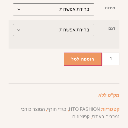
מידות
דגם
הוספה לסל
מק"ט
ללא
קטגוריות
HTO FASHION
,
בגדי חורף
,
המוצרים הכי
נמכרים באתר!
,
קפוצ'ונים