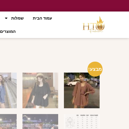
עמוד הבית
שמלות
המוצרים 
מבצע!