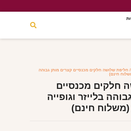
ות
 חליפת שלושה חלקים מכנסיים קצרים מותן גבוהה
משלוח חינם)
 חלקים מכנסיים
בוהה בלייזר וגופייה
(משלוח חינם)