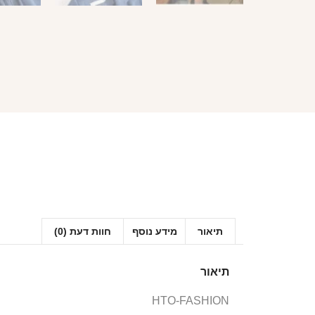
תיאור
מידע נוסף
חוות דעת (0)
תיאור
HTO-FASHION