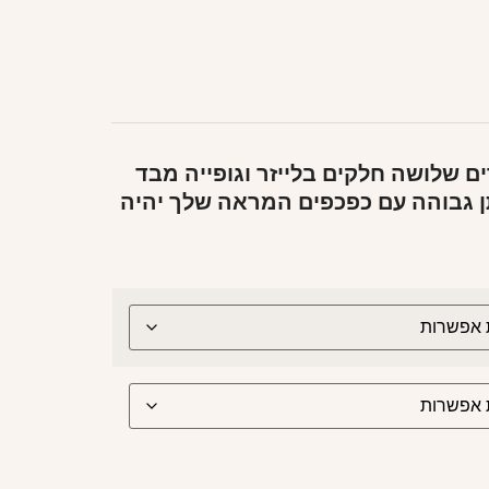
ם שלושה חלקים בלייזר וגופייה מבד
ן גבוהה עם כפכפים המראה שלך יהיה