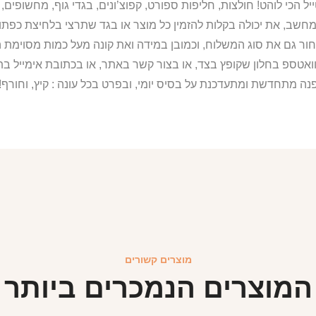
מחשב, את יכולה בקלות להזמין כל מוצר או בגד שתרצי בלחיצת כפת
ור גם את סוג המשלוח, וכמובן במידה ואת קונה מעל כמות מסוימת ה
וואטספ בחלון שקופץ בצד, או בצור קשר באתר, או בכתובת אימייל 
נה מתחדשת ומתעדכנת על בסיס יומי, ובפרט בכל עונה : קיץ, וחורף!
מוצרים קשורים
המוצרים הנמכרים ביותר