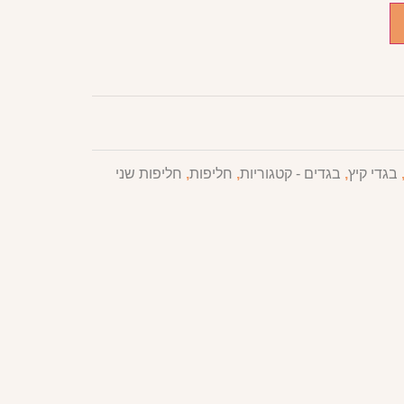
בגדי קיץ
,
בגדים - קטגוריות
,
חליפות
,
חליפות שני