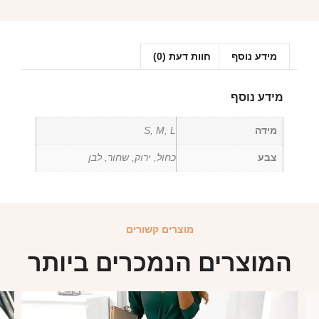
מידע נוסף
חוות דעת (0)
מידע נוסף
מידה
S, M, L
צבע
כחול, ירוק, שחור, לבן
מוצרים קשורים
המוצרים הנמכרים ביותר