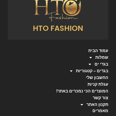
HTO FASHION
עמוד הבית
שמלות
בגדי ים
בגדים – קטגוריות
החשבון שלי
עגלת קניות
המוצרים הכי נמכרים באתר!
צור קשר
תקנון האתר
מאמרים