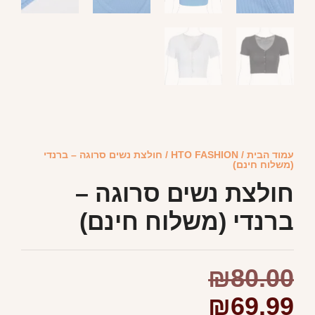
עמוד הבית
/
HTO FASHION
/ חולצת נשים סרוגה – ברנדי
(משלוח חינם)
חולצת נשים סרוגה –
ברנדי (משלוח חינם)
₪
80.00
₪
69.99