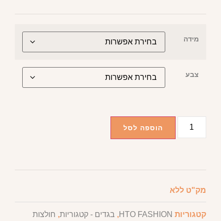
מידה
צבע
הוספה לסל
מק"ט
ללא
קטגוריות
HTO FASHION
,
בגדים - קטגוריות
,
חולצות