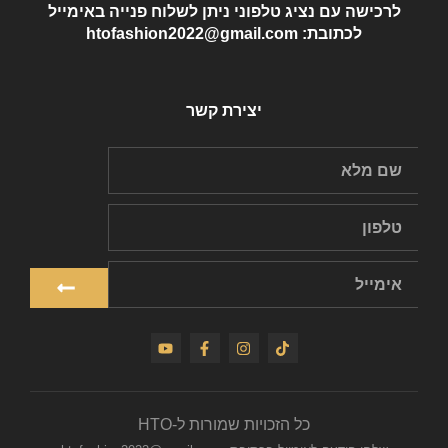
לרכישה עם נציג טלפוני ניתן לשלוח פנייה באימייל
לכתובת: htofashion2022@gmail.com
יצירת קשר
כל הזכויות שמורות ל-HTO