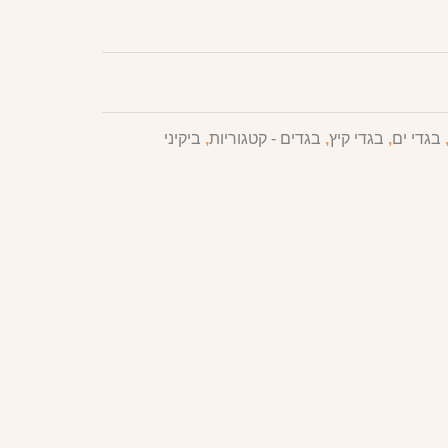
בגדי ים
,
בגדי קיץ
,
בגדים - קטגוריות
,
ביקיני