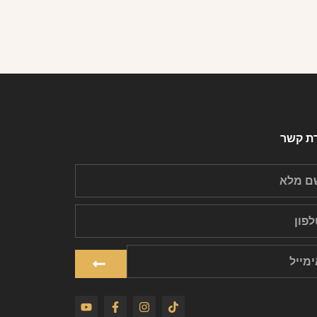
רת קשר