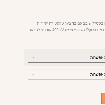
ה בסטייל שובב עם בד בעל טקסטורה ייחודית
לוק?! משקפי שמש 400UV אופנתי
למראה