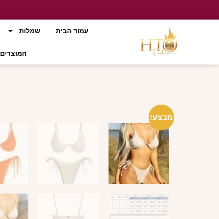
עמוד הבית
שמלות
המוצרים 
מבצע!