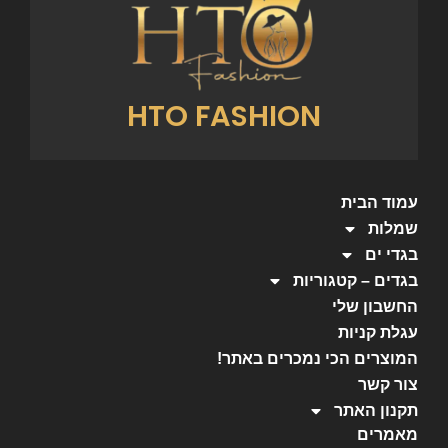
HTO FASHION
עמוד הבית
שמלות
בגדי ים
בגדים – קטגוריות
החשבון שלי
עגלת קניות
המוצרים הכי נמכרים באתר!
צור קשר
תקנון האתר
מאמרים