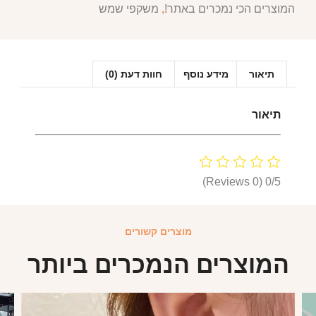
המוצרים הכי נמכרים באתר!
,
משקפי שמש
תיאור
מידע נוסף
חוות דעת (0)
תיאור
(0 Reviews)
0/5
מוצרים קשורים
המוצרים הנמכרים ביותר