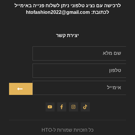
לרכישה עם נציג טלפוני ניתן לשלוח פנייה באימייל
לכתובת: htofashion2022@gmail.com
יצירת קשר
כל הזכויות שמורות ל-HTO