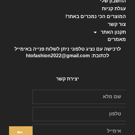
החשבון שלי
עגלת קניות
המוצרים הכי נמכרים באתר!
צור קשר
תקנון האתר
מאמרים
לרכישה עם נציג טלפוני ניתן לשלוח פנייה באימייל
לכתובת: htofashion2022@gmail.com
יצירת קשר