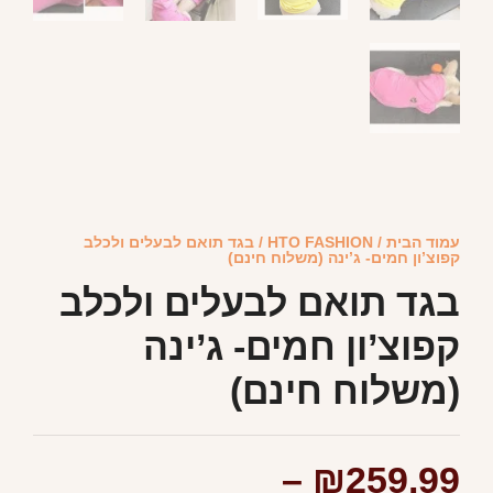
עמוד הבית
/
HTO FASHION
/ בגד תואם לבעלים ולכלב
קפוצ’ון חמים- ג’ינה (משלוח חינם)
בגד תואם לבעלים ולכלב
קפוצ’ון חמים- ג’ינה
(משלוח חינם)
–
₪
259.99