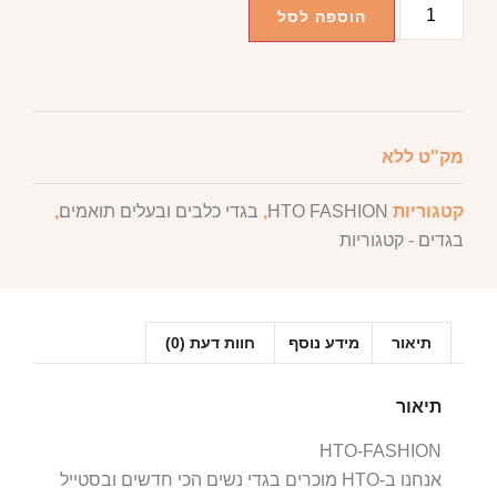
הוספה לסל
מק"ט
ללא
קטגוריות
HTO FASHION
,
בגדי כלבים ובעלים תואמים
,
בגדים - קטגוריות
תיאור
מידע נוסף
חוות דעת (0)
תיאור
HTO-FASHION
אנחנו ב-HTO מוכרים בגדי נשים הכי חדשים ובסטייל