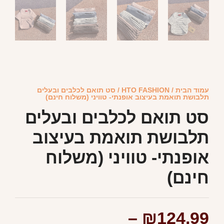
עמוד הבית
/
HTO FASHION
/ סט תואם לכלבים ובעלים
תלבושת תואמת בעיצוב אופנתי- טוויני (משלוח חינם)
סט תואם לכלבים ובעלים
תלבושת תואמת בעיצוב
אופנתי- טוויני (משלוח
חינם)
–
₪
124.99