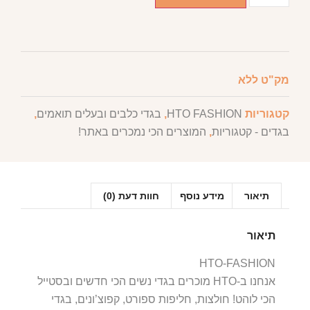
מק"ט
ללא
קטגוריות
HTO FASHION
,
בגדי כלבים ובעלים תואמים
,
בגדים - קטגוריות
,
המוצרים הכי נמכרים באתר!
תיאור
מידע נוסף
חוות דעת (0)
תיאור
HTO-FASHION
אנחנו ב-HTO מוכרים בגדי נשים הכי חדשים ובסטייל
הכי לוהט! חולצות, חליפות ספורט, קפוצ’ונים, בגדי