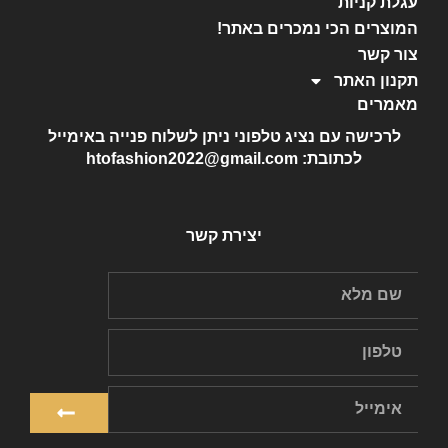
עגלת קניות
המוצרים הכי נמכרים באתר!
צור קשר
תקנון האתר
מאמרים
לרכישה עם נציג טלפוני ניתן לשלוח פנייה באימייל
לכתובת: htofashion2022@gmail.com
יצירת קשר