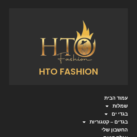
HTO FASHION
עמוד הבית
שמלות
בגדי ים
בגדים – קטגוריות
החשבון שלי