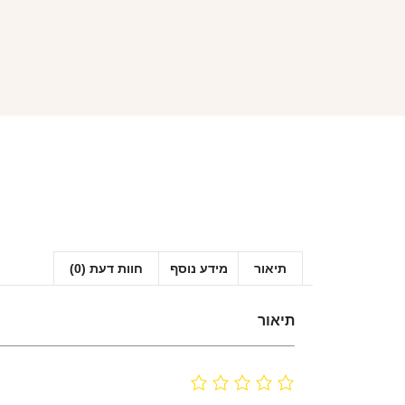
תיאור
מידע נוסף
חוות דעת (0)
תיאור