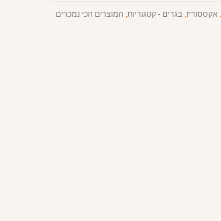
אקססוריז
,
בגדים - קטגוריות
,
המוצרים הכי נמכרים