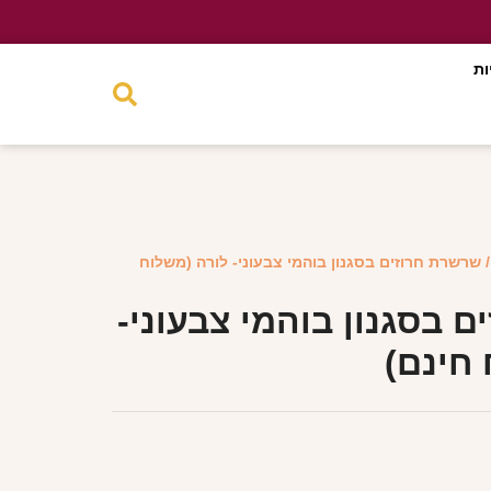
ות
 שרשרת חרוזים בסגנון בוהמי צבעוני- לורה (משלוח
 בסגנון בוהמי צבעוני-
חינם)