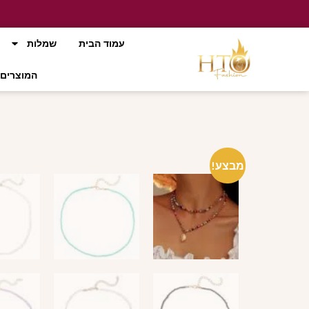
עמוד הבית
שמלות
המוצרים 
מבצע!