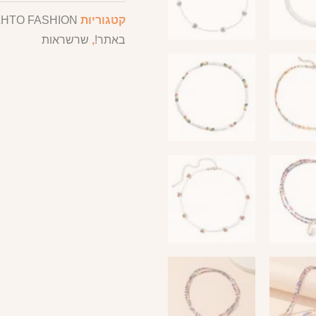
קטגוריות
HTO FASHION
,
באתר!
,
שרשראות