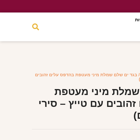
ות
 בגד ים שלם שמלת מיני מעטפת בהדפס עלים זהובים
שמלת מיני מעטפת
הובים עם טייץ – סירי
)