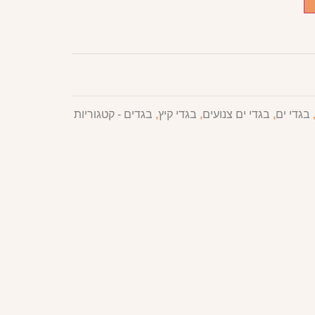
בגדי ים
,
בגדי ים צנועים
,
בגדי קיץ
,
בגדים - קטגוריות