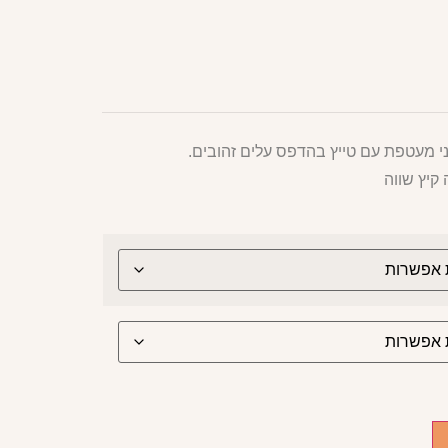
י מעטפת עם טייץ בהדפס עלים זהובים.
קיץ שווה