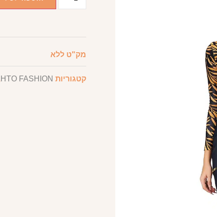
מק"ט
ללא
קטגוריות
HTO FASHION
,