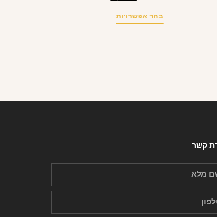
בחר אפשרויות
רת קשר