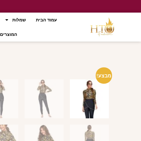
עמוד הבית
שמלות
המוצרים 
מבצע!