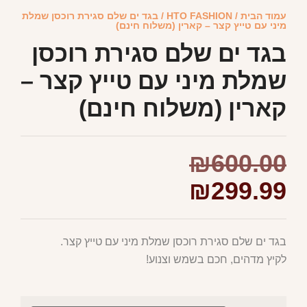
עמוד הבית
/
HTO FASHION
/ בגד ים שלם סגירת רוכסן שמלת
מיני עם טייץ קצר – קארין (משלוח חינם)
בגד ים שלם סגירת רוכסן
שמלת מיני עם טייץ קצר –
קארין (משלוח חינם)
₪
600.00
₪
299.99
בגד ים שלם סגירת רוכסן שמלת מיני עם טייץ קצר.
לקיץ מדהים, חכם בשמש וצנוע!