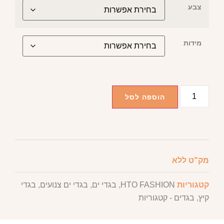
צבע
מידות
הוספה לסל
מק"ט
ללא
קטגוריות
HTO FASHION
,
בגדי ים
,
בגדי ים צנועים
,
בגדי
קיץ
,
בגדים - קטגוריות