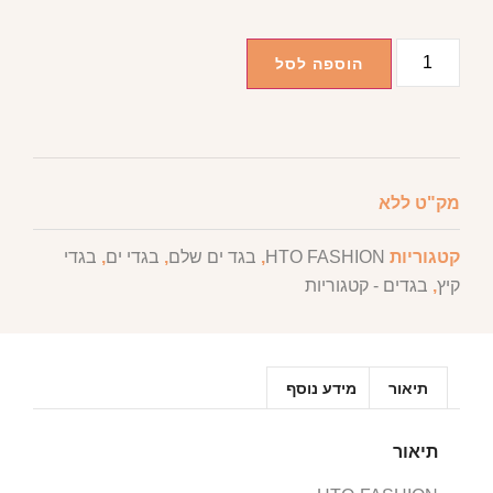
הוספה לסל
מק"ט
ללא
קטגוריות
HTO FASHION
,
בגד ים שלם
,
בגדי ים
,
בגדי
קיץ
,
בגדים - קטגוריות
תיאור
מידע נוסף
תיאור