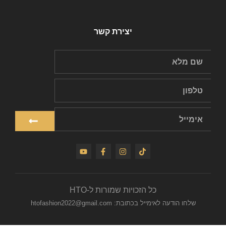
יצירת קשר
כל הזכויות שמורות ל-HTO
שלחו הודעה לאימייל בכתובת: htofashion2022@gmail.com