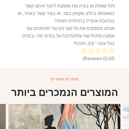
לכל שאלה או בעיה את מוזמנת ליצור איתנו קשר
בוואטספ בחלון שקופץ בצד, או בצור קשר באתר, או
בכתובת אימייל בתחתית האתר!
אנחנו מספקים את כל סוגי הביגוד הלוהטים עם
אופנה מתחדשת ומתעדכנת על בסיס יומי, ובפרט
בכל עונה : קיץ, וחורף!
(0 Reviews)
0/5
מוצרים קשורים
המוצרים הנמכרים ביותר