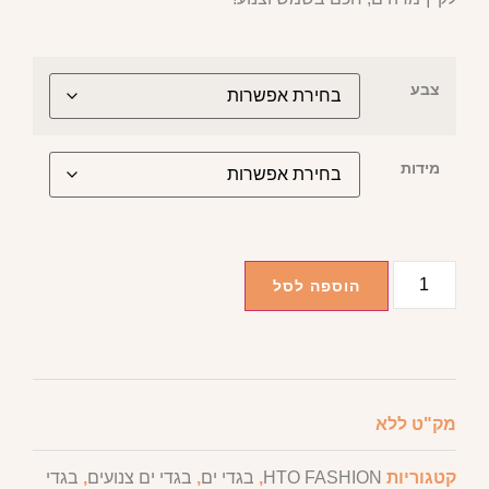
צבע
מידות
הוספה לסל
מק"ט
ללא
קטגוריות
HTO FASHION
,
בגדי ים
,
בגדי ים צנועים
,
בגדי