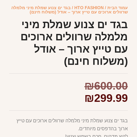
עמוד הבית
/
HTO FASHION
/ בגד ים צנוע שמלת מיני מלמלה
שרוולים ארוכים עם טייץ ארוך – אודל (משלוח חינם)
בגד ים צנוע שמלת מיני
מלמלה שרוולים ארוכים
עם טייץ ארוך – אודל
(משלוח חינם)
₪
600.00
₪
299.99
בגד ים צנוע שמלת מיני מלמלה שרוולים ארוכים עם טייץ
ארוך בהדפסים מיוחדים.
לקיץ מדהים, חכם בשמש וצנוע!