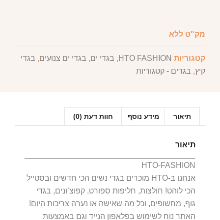
מק"ט
ללא
קטגוריות
HTO FASHION
,
בגדי ים
,
בגדי ים צנועים
,
בגדי
קיץ
,
בגדים - קטגוריות
תיאור
מידע נוסף
חוות דעת (0)
תיאור
HTO-FASHION
אנחנו ב-HTO מוכרים בגדי נשים הכי חדשים ובסטייל
הכי לוהט! חולצות, חליפות ספורט, קפוצ’ונים, בגדי
גוף, מחשופים, וכל מה שאישה או נערה צריכות היום!
האתר נוח לשימוש בפלאפון הנייד וגם באמצעות