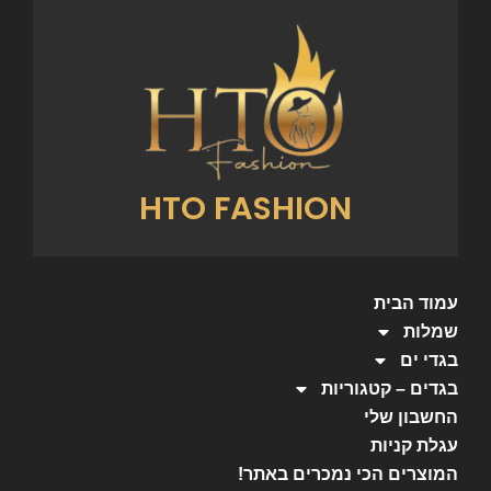
HTO FASHION
עמוד הבית
שמלות
בגדי ים
בגדים – קטגוריות
החשבון שלי
עגלת קניות
המוצרים הכי נמכרים באתר!