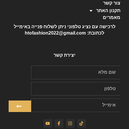
צור קשר
תקנון האתר
מאמרים
לרכישה עם נציג טלפוני ניתן לשלוח פנייה באימייל
לכתובת: htofashion2022@gmail.com
יצירת קשר