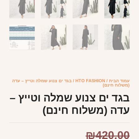
עמוד הבית
/
HTO FASHION
/ בגד ים צנוע שמלה וטייץ – עדה
(משלוח חינם)
בגד ים צנוע שמלה וטייץ –
עדה (משלוח חינם)
₪
420.00